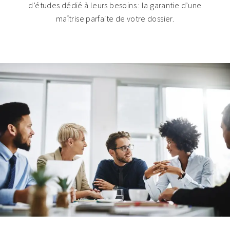
d’études dédié à leurs besoins : la garantie d’une
maîtrise parfaite de votre dossier.