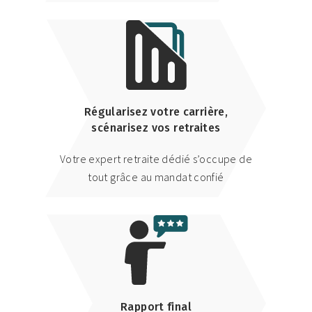
Régularisez votre carrière,
scénarisez vos retraites
Votre expert retraite dédié s’occupe de
tout grâce au mandat confié
Rapport final