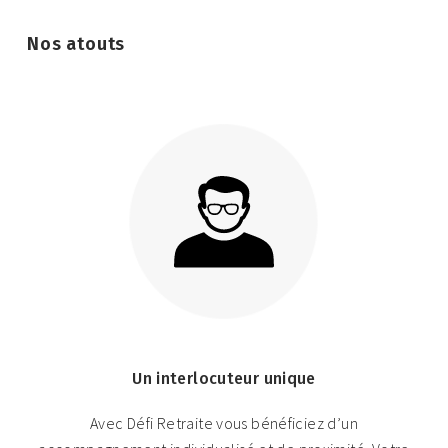
Nos atouts
Un interlocuteur unique
Avec Défi Retraite vous bénéficiez d’un