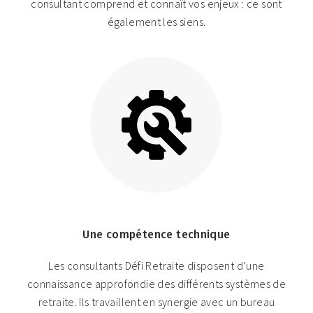
consultant comprend et connaît vos enjeux : ce sont
également les siens.
Une compétence technique
Les consultants Défi Retraite disposent d’une
connaissance approfondie des différents systèmes de
retraite. Ils travaillent en synergie avec un bureau