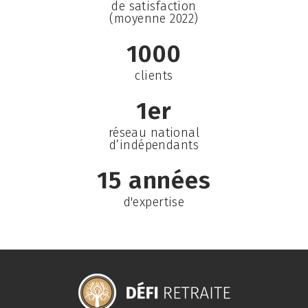
de satisfaction
(moyenne 2022)
1000
clients
1er
réseau national
d’indépendants
15 années
d'expertise