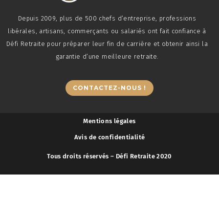
Depuis 2009, plus de 500 chefs d’entreprise, professions
libérales, artisans, commerçants ou salariés ont fait confiance à
Défi Retraite pour préparer leur fin de carrière et obtenir ainsi la
garantie d’une meilleure retraite.
CONTACTEZ-NOUS !
Mentions légales
Avis de confidentialité
Tous droits réservés – Défi Retraite 2020