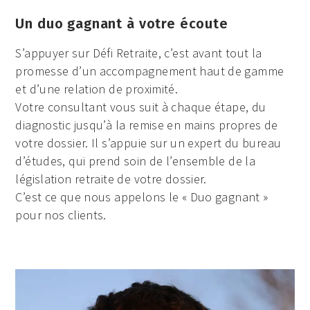
Un duo gagnant à votre écoute
S’appuyer sur Défi Retraite, c’est avant tout la
promesse d’un accompagnement haut de gamme
et d’une relation de proximité.
Votre consultant vous suit à chaque étape, du
diagnostic jusqu’à la remise en mains propres de
votre dossier. Il s’appuie sur un expert du bureau
d’études, qui prend soin de l’ensemble de la
législation retraite de votre dossier.
C’est ce que nous appelons le « Duo gagnant »
pour nos clients.