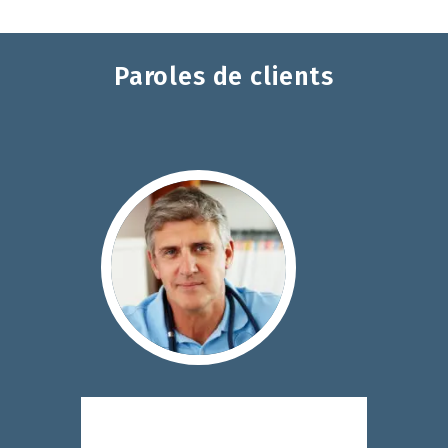
Paroles de clients