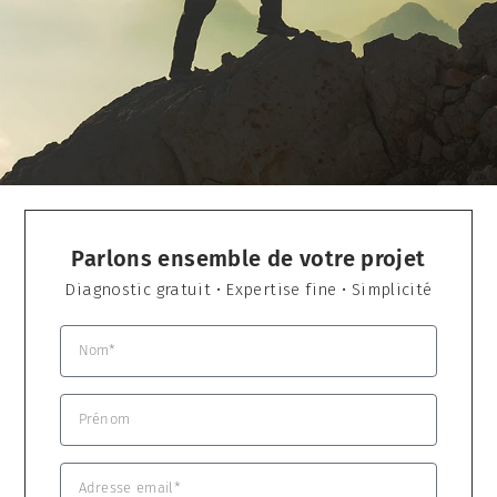
Parlons ensemble de votre projet
Diagnostic gratuit • Expertise fine • Simplicité