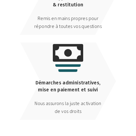
& restitution
Remis en mains propres pour
répondre à toutes vos questions
Démarches administratives,
mise en paiement et suivi
Nous assurons la juste activation
de vos droits