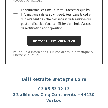
*Champs obligatoires
En soumettant ce formulaire, vous acceptez que les
informations saisies soient exploitées dans le cadre
du traitement de votre demande et de la relation qui
peut en découler. Vous bénéficiez d'un droit d’accès,
de rectification et d'opposition.
ENVOYER MA DEMANDE
Pour plus d'information sur vos droits informatique &
Liberté cliquez ici.
Défi Retraite Bretagne Loire
02 85 52 32 12
32 allée des Cinq Continents – 44120
Vertou