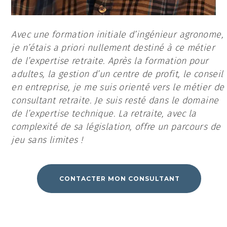
Avec une formation initiale d’ingénieur agronome,
je n’étais a priori nullement destiné à ce métier
de l’expertise retraite. Après la formation pour
adultes, la gestion d’un centre de profit, le conseil
en entreprise, je me suis orienté vers le métier de
consultant retraite. Je suis resté dans le domaine
de l’expertise technique. La retraite, avec la
complexité de sa législation, offre un parcours de
jeu sans limites !
CONTACTER MON CONSULTANT