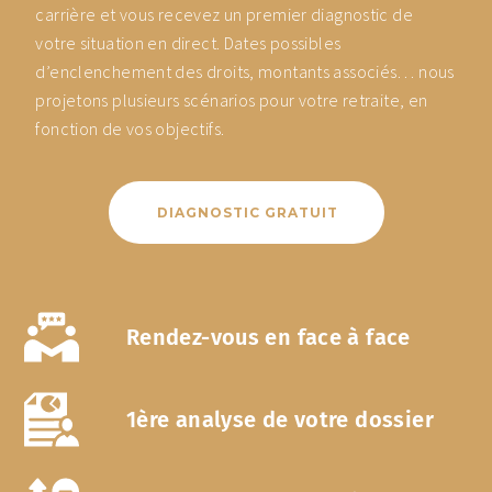
carrière et vous recevez un premier diagnostic de
votre situation en direct. Dates possibles
d’enclenchement des droits, montants associés… nous
projetons plusieurs scénarios pour votre retraite, en
fonction de vos objectifs.
DIAGNOSTIC GRATUIT
Rendez-vous en face à face
1ère analyse de votre dossier