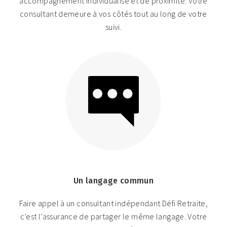
accompagnement individualisé et de proximité. Votre
consultant demeure à vos côtés tout au long de votre
suivi.
Un langage commun
Faire appel à un consultant indépendant Défi Retraite,
c’est l’assurance de partager le même langage. Votre