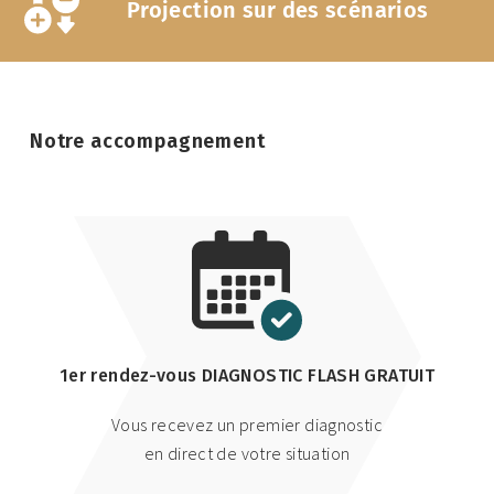
Projection sur des scénarios
Notre accompagnement
1er rendez-vous DIAGNOSTIC FLASH GRATUIT
Vous recevez un premier diagnostic
en direct de votre situation