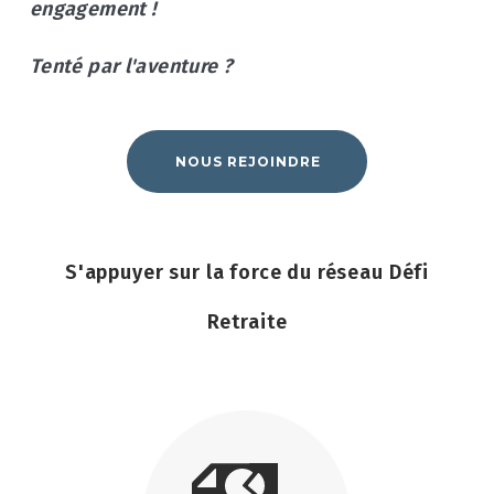
engagement !
Tenté par l'aventure ?
NOUS REJOINDRE
S'appuyer sur la force du réseau Défi
Retraite