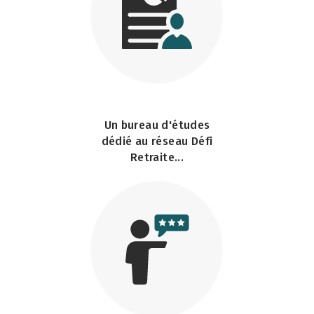
Un bureau d'études
dédié au réseau Défi
Retraite...