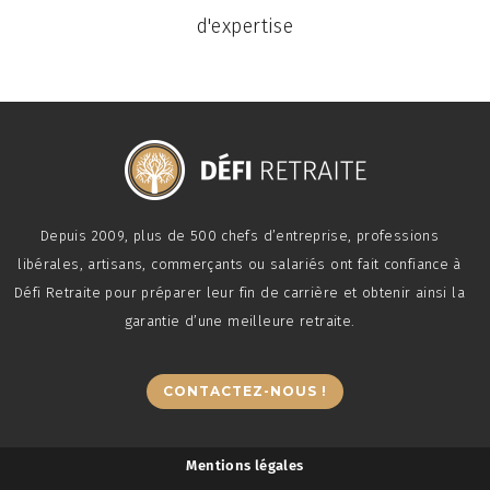
d'expertise
Depuis 2009, plus de 500 chefs d’entreprise, professions
libérales, artisans, commerçants ou salariés ont fait confiance à
Défi Retraite pour préparer leur fin de carrière et obtenir ainsi la
garantie d’une meilleure retraite.
CONTACTEZ-NOUS !
Mentions légales