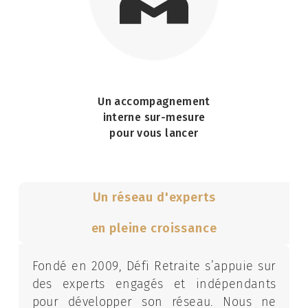
Un accompagnement
interne sur-mesure
pour vous lancer
Un réseau d'experts
en pleine croissance
Fondé en 2009, Défi Retraite s’appuie sur
des experts engagés et indépendants
pour développer son réseau. Nous ne