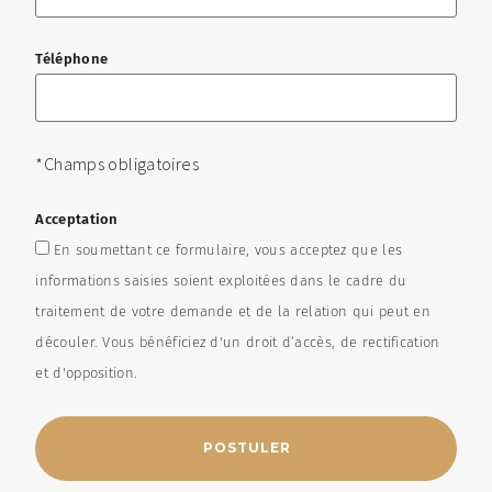
Téléphone
*Champs obligatoires
Acceptation
En soumettant ce formulaire, vous acceptez que les
informations saisies soient exploitées dans le cadre du
traitement de votre demande et de la relation qui peut en
découler. Vous bénéficiez d'un droit d’accès, de rectification
et d'opposition.
POSTULER