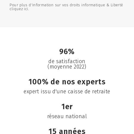
Pour plus d'information sur vos droits informatique & Liberté
cliquez ici.
96%
de satisfaction
(moyenne 2022)
100% de nos experts
expert issu d'une caisse de retraite
1er
réseau national
15 années