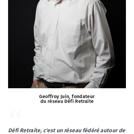
Geoffroy Juin, fondateur
du réseau Défi Retraite
Défi Retraite, c'est un réseau fédéré autour de