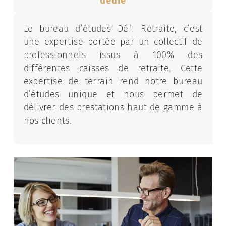
dédié
Le bureau d’études Défi Retraite, c’est
une expertise portée par un collectif de
professionnels issus à 100% des
différentes caisses de retraite. Cette
expertise de terrain rend notre bureau
d’études unique et nous permet de
délivrer des prestations haut de gamme à
nos clients.