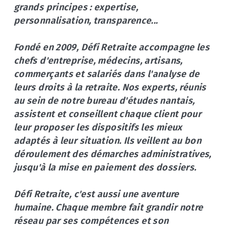
grands principes : expertise,
personnalisation, transparence...
Fondé en 2009, Défi Retraite accompagne les
chefs d'entreprise, médecins, artisans,
commerçants et salariés dans l'analyse de
leurs droits à la retraite. Nos experts, réunis
au sein de notre bureau d'études nantais,
assistent et conseillent chaque client pour
leur proposer les dispositifs les mieux
adaptés à leur situation. Ils veillent au bon
déroulement des démarches administratives,
jusqu'à la mise en paiement des dossiers.
Défi Retraite, c'est aussi une aventure
humaine. Chaque membre fait grandir notre
réseau par ses compétences et son