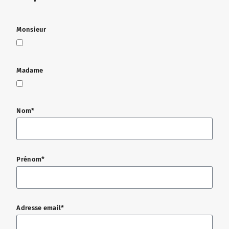
Monsieur
Madame
Nom*
Prénom*
Adresse email*