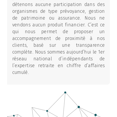
détenons aucune participation dans des
organismes de type prévoyance, gestion
de patrimoine ou assurance. Nous ne
vendons aucun produit financier. C’est ce
qui nous permet de proposer un
accompagnement de proximité à nos
clients, basé sur une transparence
complète. Nous sommes aujourd’hui le 1er
réseau national d’indépendants de
l’expertise retraite en chiffre d’affaires
cumulé.