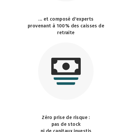
... et composé d'experts
provenant à 100% des caisses de
retraite
Zéro prise de risque :
pas de stock
ni de capitaux investis