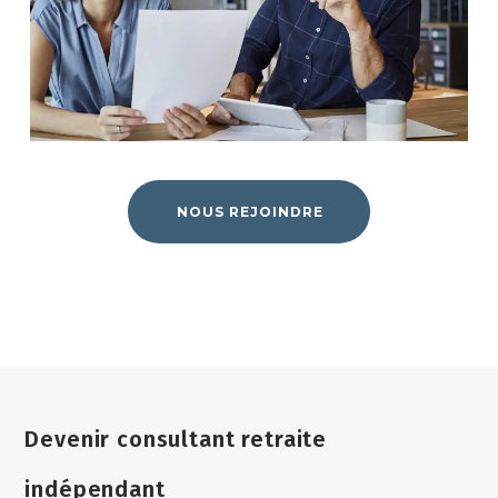
NOUS REJOINDRE
Devenir consultant retraite
indépendant