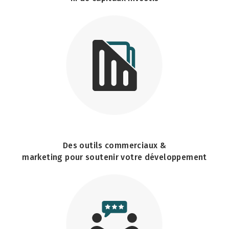
Des outils commerciaux &
marketing pour soutenir votre développement